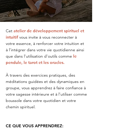
Cet
atelier de développement spirituel et
intuitif
vous invite à vous reconnecter à
votre essence, à renforcer votre intuition et
à l’intégrer dans votre vie quotidienne ainsi
que dans l’utilisation d’outils comme
le
pendule, le tarot et les oracles.
À travers des exercices pratiques, des
méditations guidées et des dynamiques en
groupe, vous apprendrez à faire confiance à
votre sagesse intérieure et à l’utiliser comme
boussole dans votre quotidien et votre
chemin spirituel.
CE QUE VOUS APPRENDREZ: