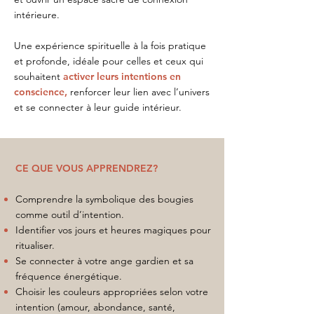
intérieure.
Une expérience spirituelle à la fois pratique
et profonde, idéale pour celles et ceux qui
souhaitent
activer leurs intentions en
conscience,
renforcer leur lien avec l’univers
et se connecter à leur guide intérieur.
CE QUE VOUS APPRENDREZ?
Comprendre la symbolique des bougies
comme outil d’intention.
Identifier vos jours et heures magiques pour
ritualiser.
Se connecter à votre ange gardien et sa
fréquence énergétique.
Choisir les couleurs appropriées selon votre
intention (amour, abondance, santé,