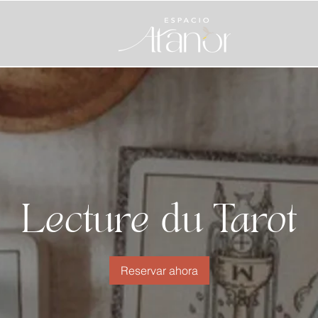
Lecture du Tarot
Reservar ahora