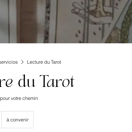
servicios
Lecture du Tarot
re du Tarot
 pour votre chemin
à convenir